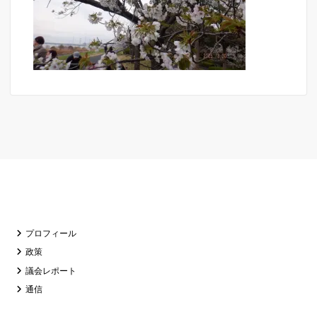
プロフィール
政策
議会レポート
通信