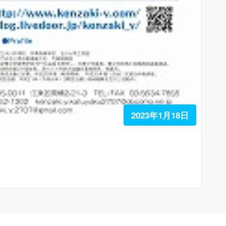
2023年1月18日