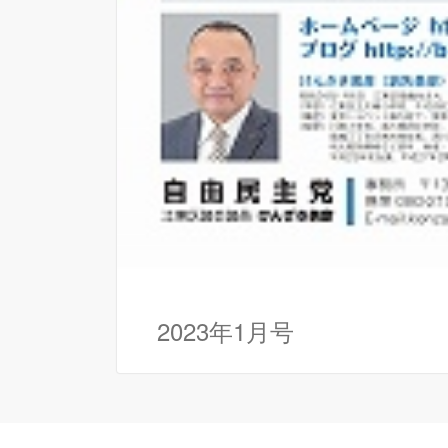
2023年1月号