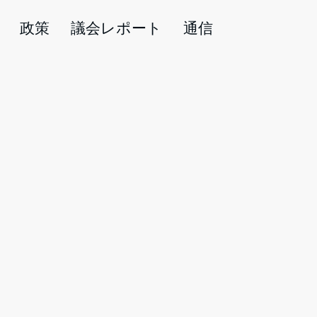
政策
議会レポート
通信