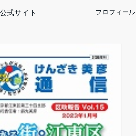
 公式サイト
プロフィール