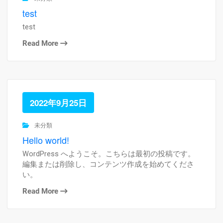
test
test
Read More
2022年9月25日
未分類
Hello world!
WordPress へようこそ。こちらは最初の投稿です。
編集または削除し、コンテンツ作成を始めてくださ
い。
Read More